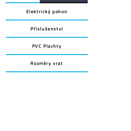
Elektrický pohon
Příslušenství
PVC Plachty
Rozměry vrat