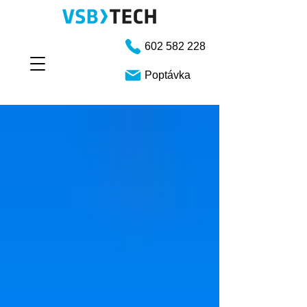
602 582 228
Poptávka